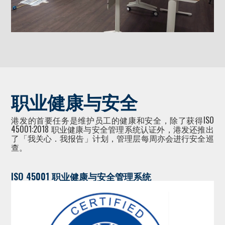
职业健康与安全
港发的首要任务是维护员工的健康和安全，除了获得ISO
45001:2018 职业健康与安全管理系统认证外，港发还推出
了「我关心．我报告」计划，管理层每周亦会进行安全巡
查。
ISO 45001 职业健康与安全管理系统