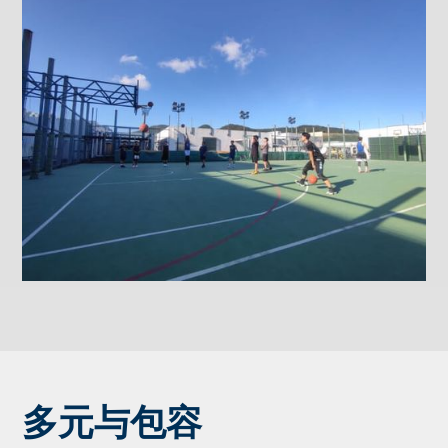
多元与包容