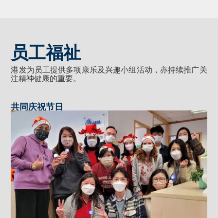
员工福祉
港发为员工提供多项康乐及兴趣小组活动，亦持续推广关
注精神健康的重要。
共同庆祝节日