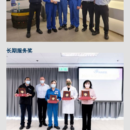
长期服务奖