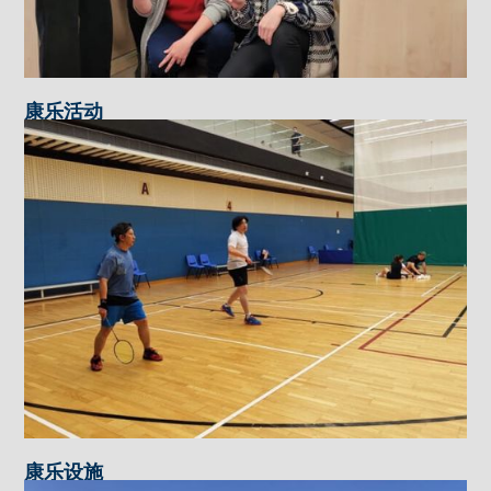
康乐活动
康乐设施