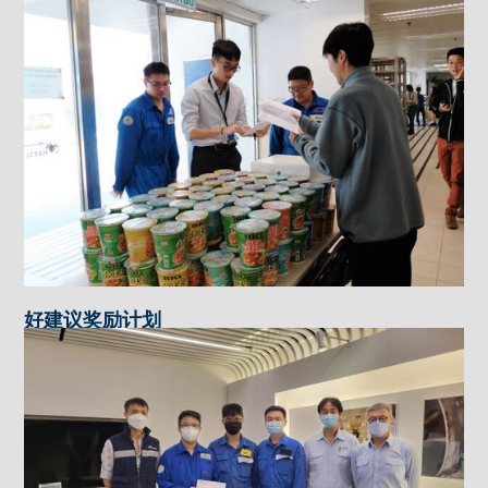
好建议奖励计划