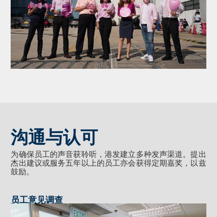
沟通与认可
为确保员工的声音获聆听，港发建立多种发声渠道。提出
杰出建议或服务五年以上的员工亦会获得定期嘉奖，以兹
鼓励。
员工意见调查