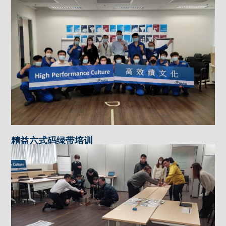
精益六式码绿带培训