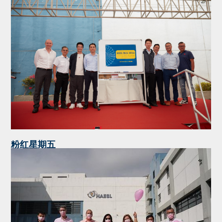
粉红星期五