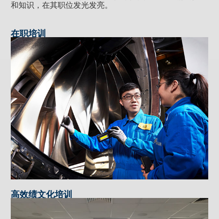
和知识，在其职位发光发亮。
在职培训
高效绩文化培训