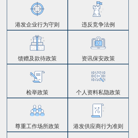
港发企业行为守则
违反竞争法例
馈赠及款待政策
资讯保安政策
检举政策
个人资料私隐政策
尊重工作场所政策
港发供应商行为准则