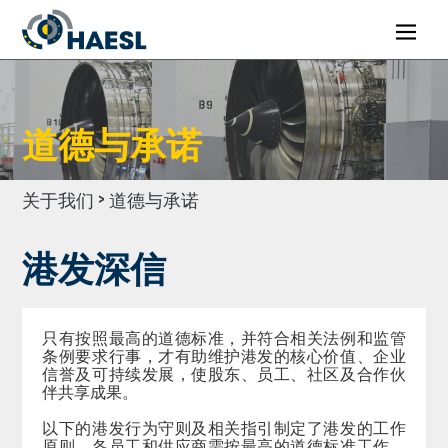
道德与承诺
关于我们 > 道德与承诺
港发深信
只有按照最高的道德标准，并符合相关法例和监管
条例要求行事，才有助维护港发的核心价值、企业
信誉及可持续发展，使股东、员工、社区及合作伙
伴共享成果。
以下的港发行为守则及相关指引制定了港发的工作
原则，各员工和供应商需按最高的道德标准工作，