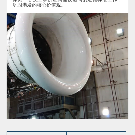
巩固港发的核心价值观。