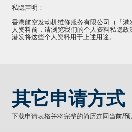
私隐声明：
香港航空发动机维修服务有限公司（「港
人资料前，请浏览我们的个人资料私隐政
港发将这些个人资料用于上述用途。
其它申请方式
下载申请表格并将完整的简历连同当前/预