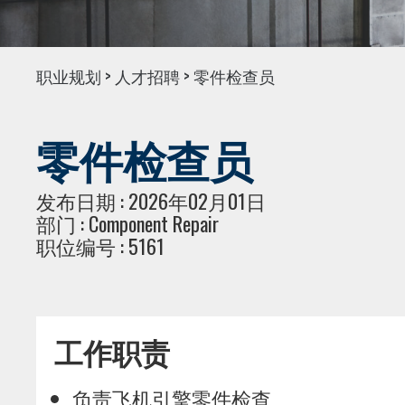
职业规划 > 人才招聘 > 零件检查员
零件检查员
发布日期 : 2026年02月01日
部门 : Component Repair
职位编号 : 5161
工作职责
负责飞机引擎零件检查