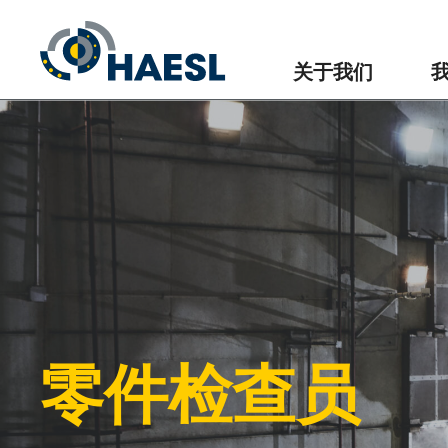
关于我们
零件检查员