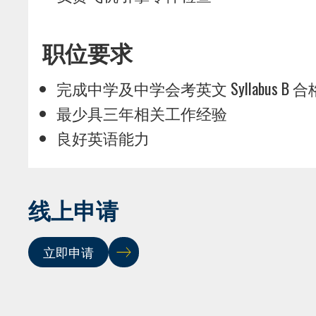
职位要求
完成中学及中学会考英文 Syllabus B
最少具三年相关工作经验
良好英语能力
线上申请
立即申请