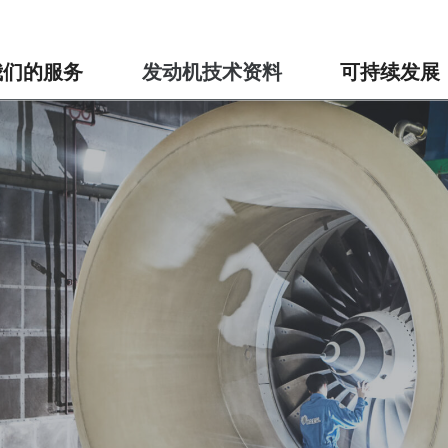
我们的服务
发动机技术资料
可持续发展