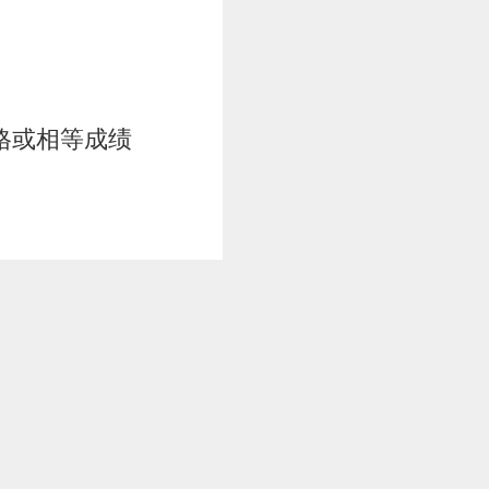
 合格或相等成绩