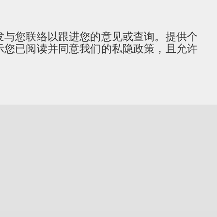
发与您联络以跟进您的意见或查询。提供个
示您已阅读并同意我们的私隐政策，且允许