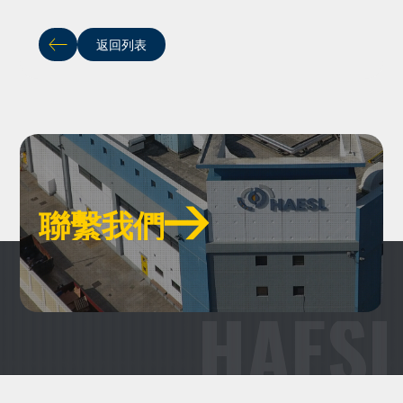
返回列表
聯繫我們
聯繫我們
HAESL