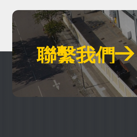
聯繫我們
聯繫我們