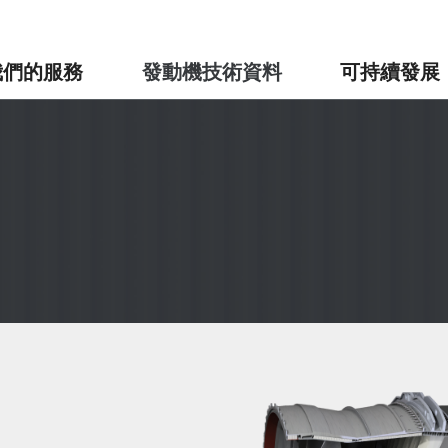
我們的服務
發動機技術資料
可持續發展