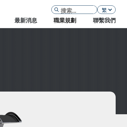
繁
最新消息
職業規劃
聯繫我們