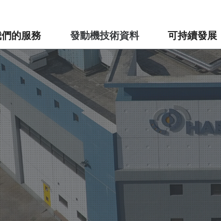
我們的服務
發動機技術資料
可持續發展