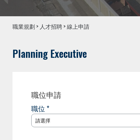
職業規劃 > 人才招聘 > 線上申請
Planning Executive
職位申請
職位 *
請選擇