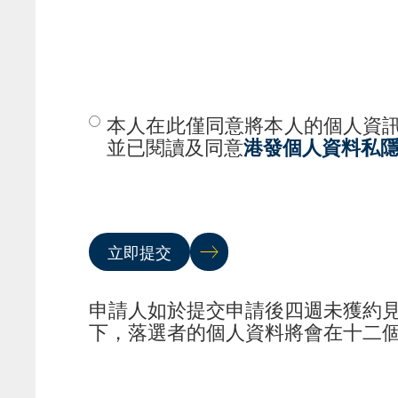
本人在此僅同意將本人的個人資
並已閱讀及同意
港發個人資料私
立即提交
申請人如於提交申請後四週未獲約
下，落選者的個人資料將會在十二