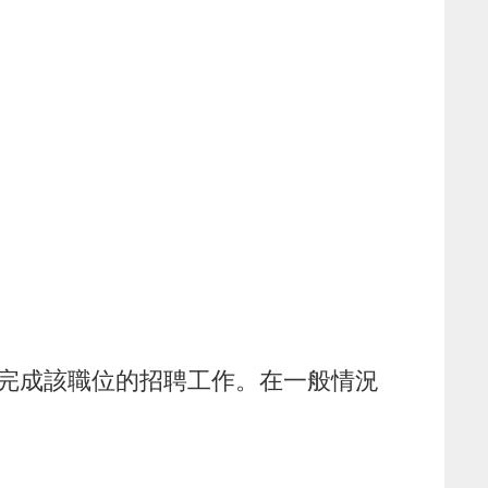
完成該職位的招聘工作。在一般情況