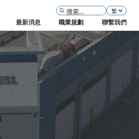
繁
最新消息
職業規劃
聯繫我們