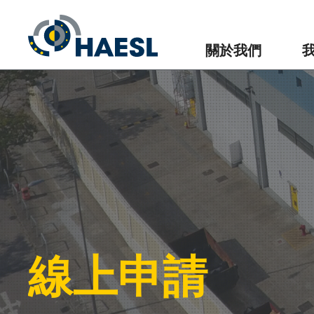
關於我們
線上申請